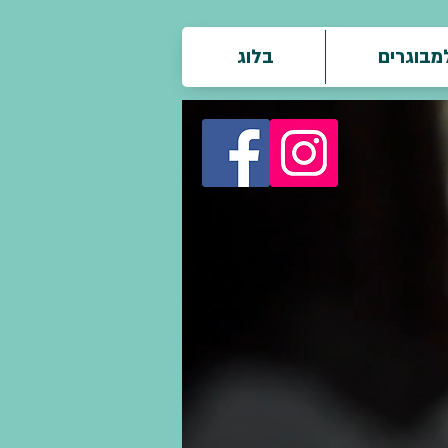
בוגרים
בלוג