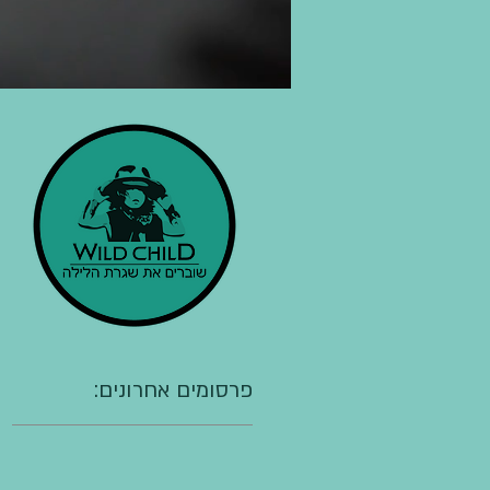
:פרסומים אחרונים