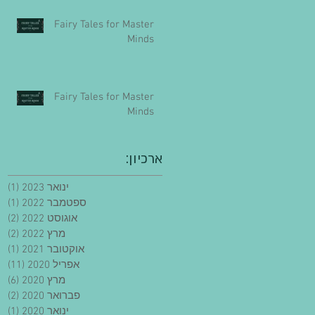
Fairy Tales for Master
Minds
Fairy Tales for Master
Minds
:ארכיון
ינואר 2023
(1)
פו
ספטמבר 2022
(1)
פו
אוגוסט 2022
(2)
2 פוסטים
מרץ 2022
(2)
2 פוסטים
אוקטובר 2021
(1)
פו
אפריל 2020
(11)
11 פוסט
מרץ 2020
(6)
6 פוסטים
פברואר 2020
(2)
2 פוסטים
ינואר 2020
(1)
פו