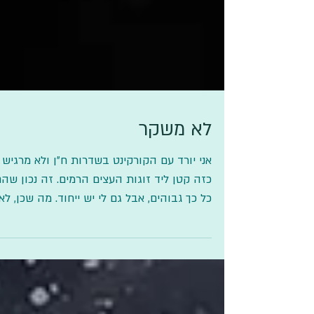
לא משקר
אני יורד עם הקורקינט בשדרות ח״ן ולא מרגיש
כזה קטן ליד זוגות העצים הרמים. זה נכון שה
כל כך גבוהים, אבל גם לי יש ייחוד. מה שכן, לא
משנה מה...