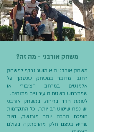
משחק אורבני - מה זה?
משחק אורבני הוא מושג נרדף למשחק
רחוב.
מדובר במשחק שנסמך על
אלמנטים במרחב הציבורי או
שמתרחש בשטחים עירוניים פתוחים.
לעומת חדר בריחה, במשחק אורבני
יש נפח שיטוט רב יותר, וכל התקדמות
הופכת הרבה יותר מורגשת,
היות
שהיא בעצם חלק מהרפתקה בעולם
האמיתי.