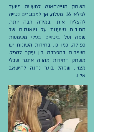
משחק הנייטהאנט למעשה מיועד
לגילאי 16 ומעלה, אך למבוגרים נטייה
להצליח אותו במידה רבה יותר.
החידות נשענות על ניואנסים של
שפה ועל ביטויים בעלי משמעות
כפולה. כמו כן, בחידות השונות יש
חשיבות בהפרדה בין עיקר לטפל.
משחק החידות מהווה אתגר שכלי
מצוין, שקהל בוגר נהנה להישאב
אליו.