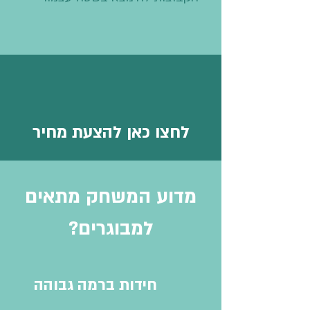
לחצו כאן להצעת מחיר
מדוע המשחק מתאים
למבוגרים?
חידות ברמה גבוהה