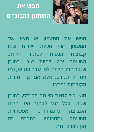
חפש את
המטמון למבוגרים
חפש את המטמון
או
מצא את
המטמון
הוא משחק ילדות שבו
קבוצות מנסות לפתור חידות.
המשחק יכול להיות טורי במובן
שנפתחות חידות לפי סדר מסוים, ולא
ניתן להתקדם, אלא אם כן החידות
הקודמות נפתרו.
הוא יכול להיות משחק מקבילי, במובן
שניתן בכל רגע לבחור איזו חידה
הקבוצה מתמודדת. אפשרויות
המשחק ומטרותיו במקרה זה
הנן רבות יותר.