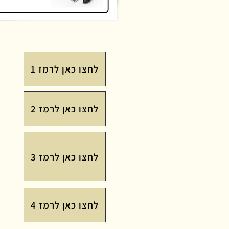
לחצו כאן לרמז 1
לחצו כאן לרמז 2
לחצו כאן לרמז 3
לחצו כאן לרמז 4