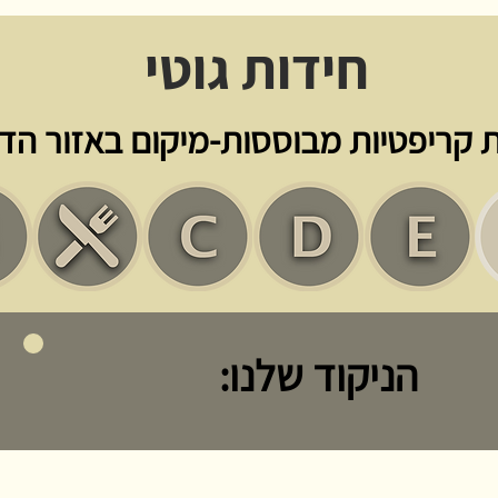
חידות גוטי
 קריפטיות מבוססות-מיקום באזור הדי
הניקוד שלנו: