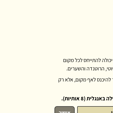
 יכולה להתייחס לכל מקום
וטי, הרוטנדה והשערים.
ך להיכנס לאף מקום, אלא רק
נגלית (8 אותיות).
אישור