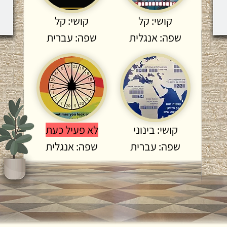
קושי: קל
קושי: קל
שפה: אנגלית
שפה: עברית
קושי: בינוני
לא פעיל כעת
שפה: עברית
שפה: אנגלית