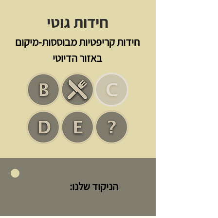
חידות גוטי
חידות קריפטיות מבוססות-מיקום
באזור הדיוטי
הניקוד שלנו: