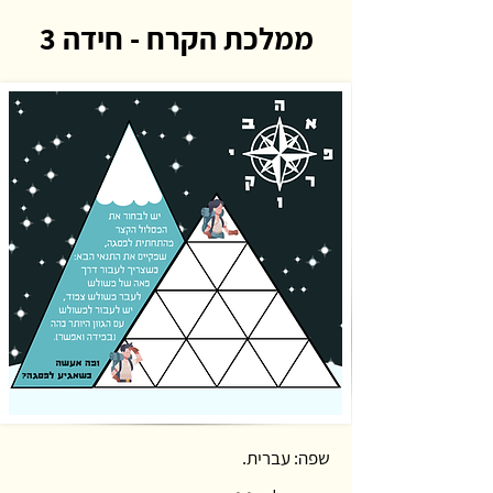
ממלכת הקרח - חידה 3
שפה: עברית.