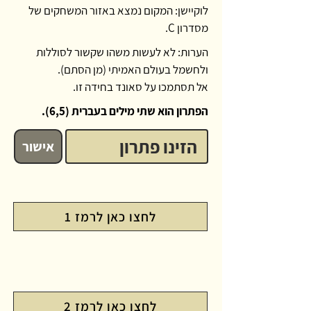
לוקיישן: המקום נמצא באזור המשחקים של
מסדרון C.
הערות: לא לעשות משהו שקשור לסוללות
ולחשמל בעולם האמיתי (מן הסתם).
אל תסתמכו על סאונד בחידה זו.
הפתרון הוא שתי מילים בעברית (6,5)
.
אישור
לחצו כאן לרמז 1
לחצו כאן לרמז 2