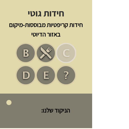
חידות גוטי
חידות קריפטיות מבוססות-מיקום
באזור הדיוטי
הניקוד שלנו: