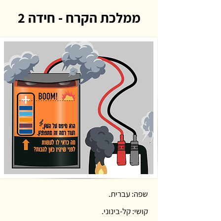
ממלכת הקרח - חידה 2
שפה: עברית.
קושי: קל-בינוני.