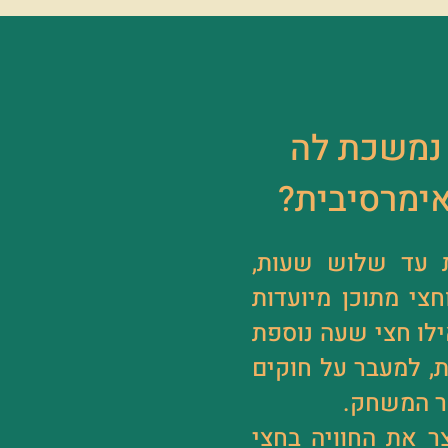
 נמשכת לה
אימרסיבית?
 עד שלוש שעות,
צי מתוכן מיועדות
לו חצי שעה נוספת
, למעבר על חוקים
ר המשחק.
 את החוויה בחצי