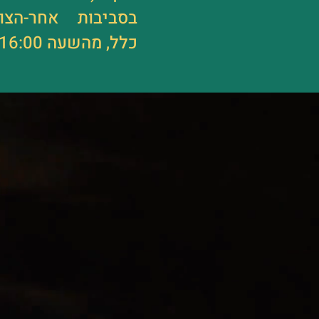
בסביבות אחר-הצו
כלל, מהשעה 16:00 והלאה).