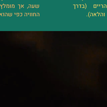
הריים (בדרך
שעה, אך מומלץ
החוויה כפי שהוא.