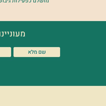
מושלם כפעילות גיבוש
מעוניינ