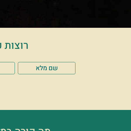
רוצות פ