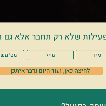
עילות שלא רק תחבר אלא גם תְּפַ
לחיצה כאן, ועוד היום נדבר איתכן