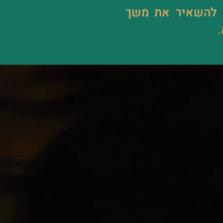
 להשאיר את משך