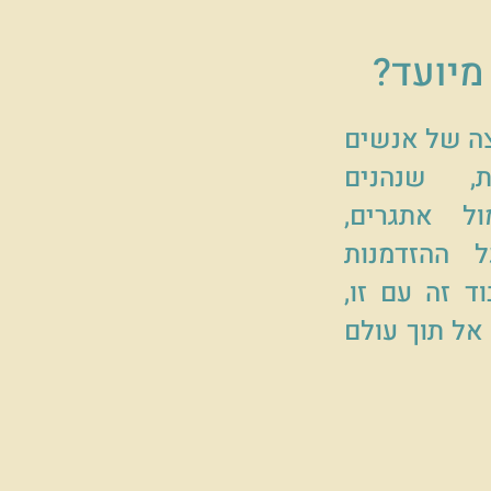
מיועד?
ה של אנשים
, שנהנים
ל אתגרים,
 ההזדמנות
ד זה עם זו,
אל תוך עולם