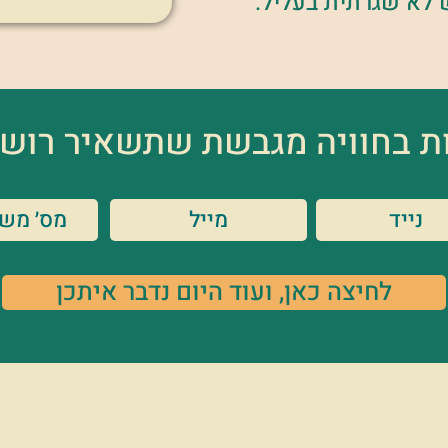
 לא שגרתית בעליל.
ות בחוויה מגבשת שתשאיר רוש
לחיצה כאן, ועוד היום נדבר איתכן