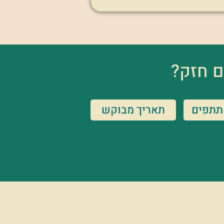
ם חזק?