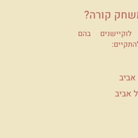
שחק קורה?
וקיישנים בהם
התקיים:
אביב
 אביב