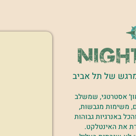
רגש של תל אביב
׳ אסטרטגי, שמשלב
, משימות מגבשות,
הכל באנרגיות גבוהות
ת את האינטלקט.